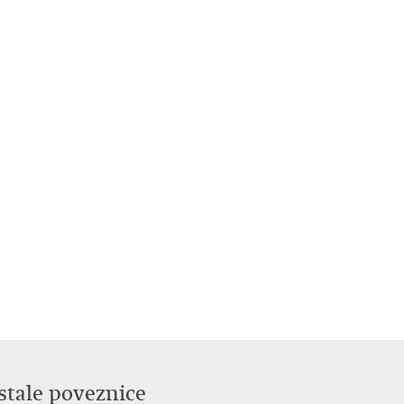
stale poveznice