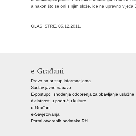
a nakon što se oni s njim slože, ide na upravno vijeća 
GLAS ISTRE, 05.12.2011.
e-Građani
Pravo na pristup informacijama
Sustav javne nabave
E-postupci ishođenja odobrenja za obavljanje uslužne
djelatnosti u području kulture
e-Građani
e-Savjetovanja
Portal otvorenih podataka RH