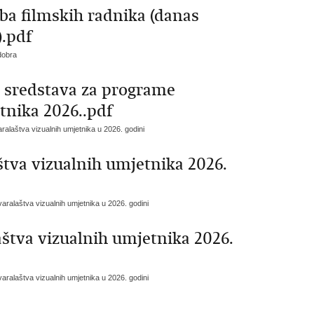
ba filmskih radnika (danas
).pdf
dobra
h sredstava za programe
tnika 2026..pdf
ralaštva vizualnih umjetnika u 2026. godini
štva vizualnih umjetnika 2026.
varalaštva vizualnih umjetnika u 2026. godini
štva vizualnih umjetnika 2026.
varalaštva vizualnih umjetnika u 2026. godini