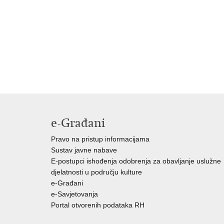
e-Građani
Pravo na pristup informacijama
Sustav javne nabave
E-postupci ishođenja odobrenja za obavljanje uslužne
djelatnosti u području kulture
e-Građani
e-Savjetovanja
Portal otvorenih podataka RH