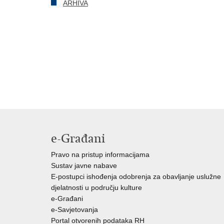
ARHIVA
e-Građani
Pravo na pristup informacijama
Sustav javne nabave
E-postupci ishođenja odobrenja za obavljanje uslužne
djelatnosti u području kulture
e-Građani
e-Savjetovanja
Portal otvorenih podataka RH