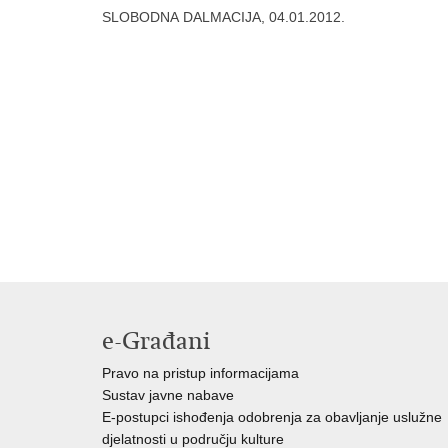
SLOBODNA DALMACIJA, 04.01.2012.
e-Građani
Pravo na pristup informacijama
Sustav javne nabave
E-postupci ishođenja odobrenja za obavljanje uslužne
djelatnosti u području kulture