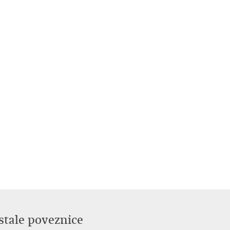
stale poveznice