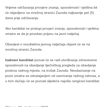
Vrijeme održavanja provjere znanja, sposobnosti i vještina bit
će objavljeno na mrežnoj stranici Zavoda najkasnije pet (5)
dana prije održavanja.
Ako kandidat ne pristupi provjeri znanja, sposobnosti i vještina
smatra se da je povukao prijavu na javni natječaj.
Obavijest o rezultatima javnog natječaja objavit će se na
mrežnoj stranici Zavoda.
Izabrani kandidat
pozvat će se radi utvrđivanja zdravstvene
sposobnosti na obavljanje liječničkog pregleda za obavljanje
poslova radnog mjesta, na trošak Zavoda. Neodazivanje na
poziv smatra se odustajanjem od zasnivanja radnog odnosa, a
u tom slučaju će se pozvati sljedeće najviše rangirani kandidat.