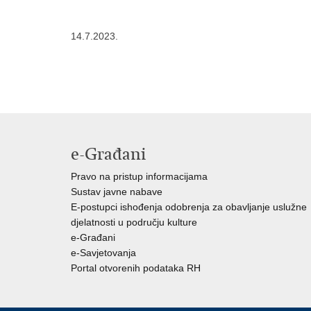
14.7.2023.
e-Građani
Pravo na pristup informacijama
Sustav javne nabave
E-postupci ishođenja odobrenja za obavljanje uslužne
djelatnosti u području kulture
e-Građani
e-Savjetovanja
Portal otvorenih podataka RH