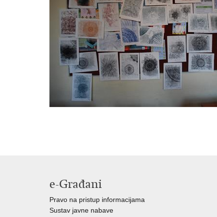
e-Građani
Pravo na pristup informacijama
Sustav javne nabave