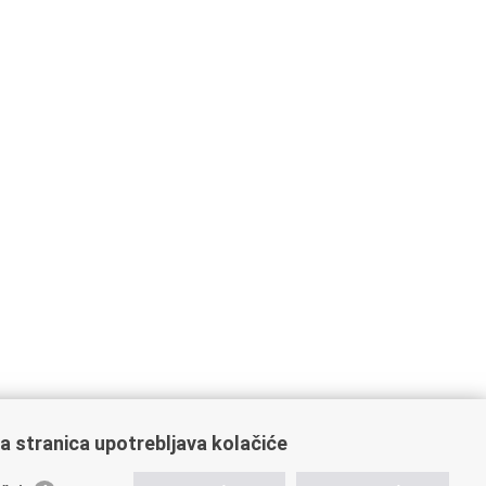
a stranica upotrebljava kolačiće