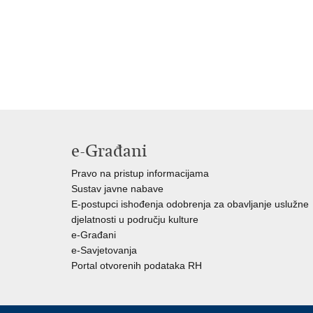
e-Građani
Pravo na pristup informacijama
Sustav javne nabave
E-postupci ishođenja odobrenja za obavljanje uslužne
djelatnosti u području kulture
e-Građani
e-Savjetovanja
Portal otvorenih podataka RH