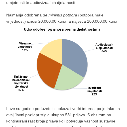
umjetnosti te audiovizualnih djelatnosti.
Najmanja odobrena
de minimis potpora
(potpora male
vrijednosti) iznosi 20.000,00 kuna, a najveća 100.000,00 kuna.
I ove su godine poduzetnici pokazali veliki interes, pa je tako na
ovaj Javni poziv pristigla ukupno 531 prijava. S obzirom na
kontinuirani rast broja prijava koji potvrđuje važnost sustavne