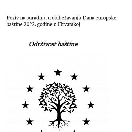
Poziv na suradnju u obilježavanju Dana europske
baštine 2022. godine u Hrvatskoj
Održivost baštine