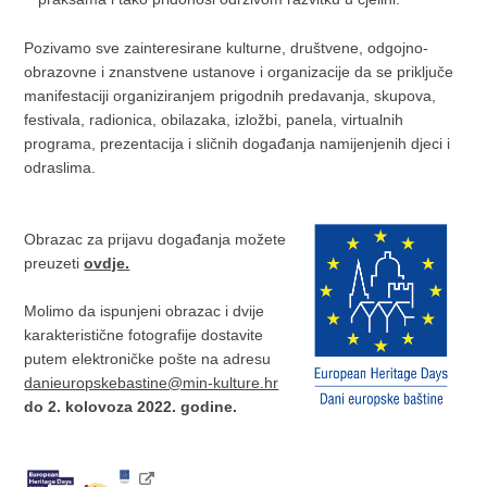
Pozivamo sve zainteresirane kulturne, društvene, odgojno-
obrazovne i znanstvene ustanove i organizacije da se priključe
manifestaciji organiziranjem prigodnih predavanja, skupova,
festivala, radionica, obilazaka, izložbi, panela, virtualnih
programa, prezentacija i sličnih događanja namijenjenih djeci i
odraslima.
Obrazac za prijavu događanja možete
preuzeti
ovdje.
Molimo da ispunjeni obrazac i dvije
karakteristične fotografije dostavite
putem elektroničke pošte na adresu
danieuropskebastine@min-kulture.hr
do 2. kolovoza 2022. godine.