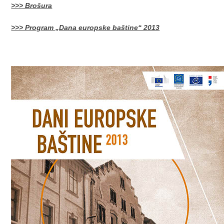
>>> Brošura
>>> Program „Dana europske baštine“ 2013