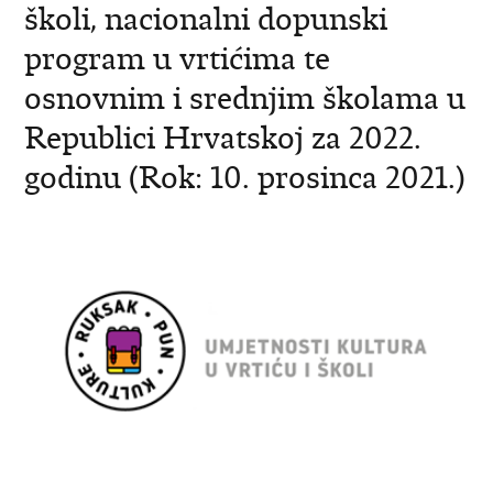
školi, nacionalni dopunski
program u vrtićima te
osnovnim i srednjim školama u
Republici Hrvatskoj za 2022.
godinu (Rok: 10. prosinca 2021.)