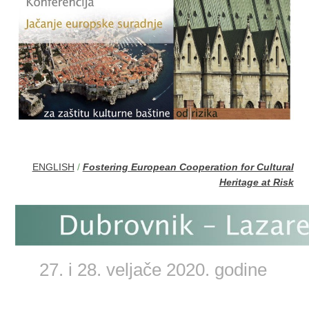
ENGLISH
/
Fostering European Cooperation for Cultural
Heritage at Risk
27. i 28. veljače 2020. godine