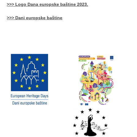
>>> Logo Dana europske baštine 2023.
>>> Dani europske baštine