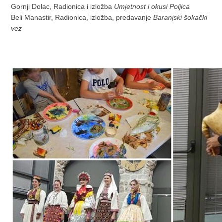
Gornji Dolac, Radionica i izložba
Umjetnost i okusi Poljica
Beli Manastir, Radionica, izložba, predavanje
Baranjski šokački
vez