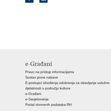
e-Građani
Pravo na pristup informacijama
Sustav javne nabave
E-postupci ishođenja odobrenja za obavljanje uslužne
djelatnosti u području kulture
e-Građani
e-Savjetovanja
Portal otvorenih podataka RH