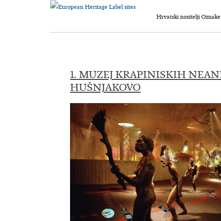
Hrvatski nositelji Oznak
1. MUZEJ KRAPINISKIH NEAN
HUŠNJAKOVO