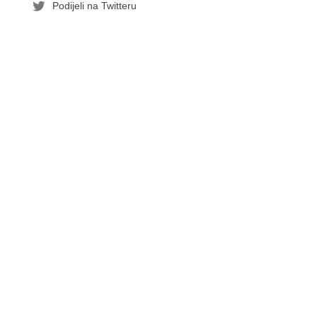
Podijeli na Twitteru