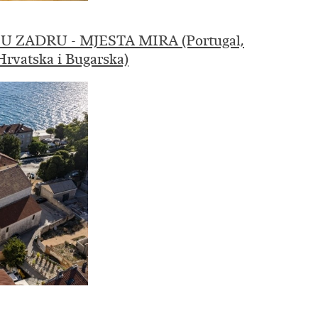
 ZADRU - MJESTA MIRA (Portugal,
Hrvatska i Bugarska)