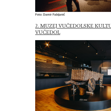
Foto: Damir Fabijanić
2. MUZEJ VUČEDOLSKE KULT
VUČEDOL