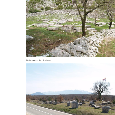
Dubravka - Sv. Barbara