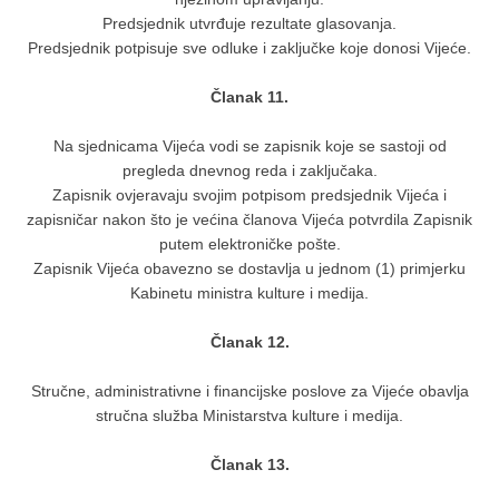
Predsjednik utvrđuje rezultate glasovanja.
Predsjednik potpisuje sve odluke i zaključke koje donosi Vijeće.
Članak 11.
Na sjednicama Vijeća vodi se zapisnik koje se sastoji od
pregleda dnevnog reda i zaključaka.
Zapisnik ovjeravaju svojim potpisom predsjednik Vijeća i
zapisničar nakon što je većina članova Vijeća potvrdila Zapisnik
putem elektroničke pošte.
Zapisnik Vijeća obavezno se dostavlja u jednom (1) primjerku
Kabinetu ministra kulture i medija.
Članak 12.
Stručne, administrativne i financijske poslove za Vijeće obavlja
stručna služba Ministarstva kulture i medija.
Članak 13.