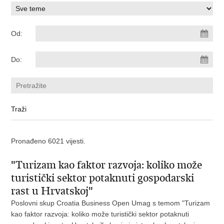
Od:
Do:
Pronađeno 6021 vijesti.
"Turizam kao faktor razvoja: koliko može
turistički sektor potaknuti gospodarski
rast u Hrvatskoj"
Poslovni skup Croatia Business Open Umag s temom "Turizam
kao faktor razvoja: koliko može turistički sektor potaknuti