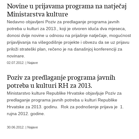
Novine u prijavama programa na natječaj
Ministarstva kulture
Nedavno objavljeni Poziv za predlaganje programa javnih
potreba u kulturi za 2013., koji je otvoren iduća dva mjeseca,
donosi dvije novine u odnosu na prijašnje natječaje, mogućnost
prijavljivanja na višegodišnje projekte i obvezu da se uz prijavu
priloži strateški plan, rečeno je na današnjoj konferenciji za
novinare.
02.07.2012. | Najave
Poziv za predlaganje programa javnih
potreba u kulturi RH za 2013.
Ministarstvo kulture Republike Hrvatske objavljuje Poziv za
predlaganje programa javnih potreba u kulturi Republike
Hrvatske za 2013. godinu. Rok za podnošenje prijava je 1.
rujna 2012. godine.
30.06.2012. | Najave