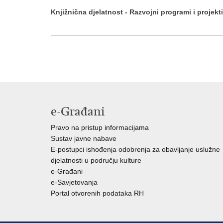
Knjižnična djelatnost - Razvojni programi i projekti
e-Građani
Pravo na pristup informacijama
Sustav javne nabave
E-postupci ishođenja odobrenja za obavljanje uslužne
djelatnosti u području kulture
e-Građani
e-Savjetovanja
Portal otvorenih podataka RH