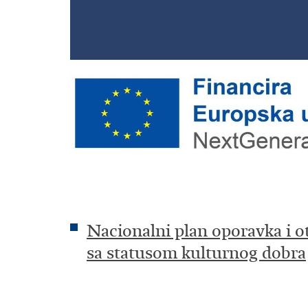
Nacionalni plan oporavka i o
sa statusom kulturnog dobra