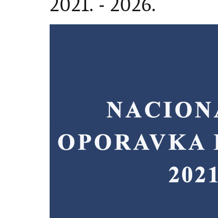
2021. - 2026.