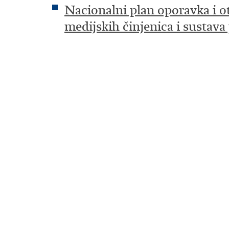
Nacionalni plan oporavka i o
medijskih činjenica i sustava