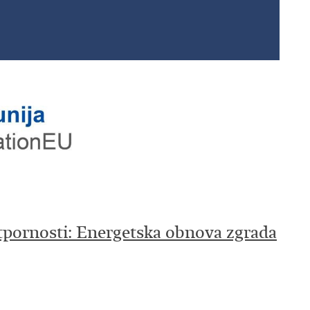
tpornosti: Energetska obnova zgrada