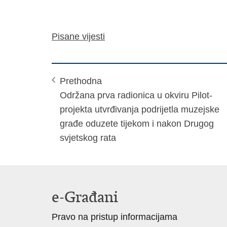
Pisane vijesti
Prethodna
Održana prva radionica u okviru Pilot-
projekta utvrđivanja podrijetla muzejske
građe oduzete tijekom i nakon Drugog
svjetskog rata
e-Građani
Pravo na pristup informacijama