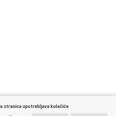
a stranica upotrebljava kolačiće