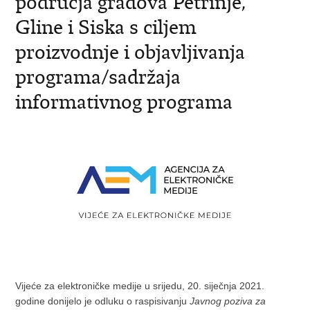
područja gradova Petrinje,
Gline i Siska s ciljem
proizvodnje i objavljivanja
programa/sadržaja
informativnog programa
Vijeće za elektroničke medije u srijedu, 20. siječnja 2021.
godine donijelo je odluku o raspisivanju
Javnog poziva za