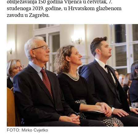
obilježavanja 150 godina Vijenca u četvrtak, 7.
studenoga 2019. godine, u Hrvatskom glazbenom
zavodu u Zagrebu.
FOTO: Mirko Cvjetko