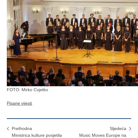
FOTO: Mirko Cvjetko
Pisane vijesti
Prethodna
Sljedeća
Ministrica kulture posjetila
Music Moves Europe na