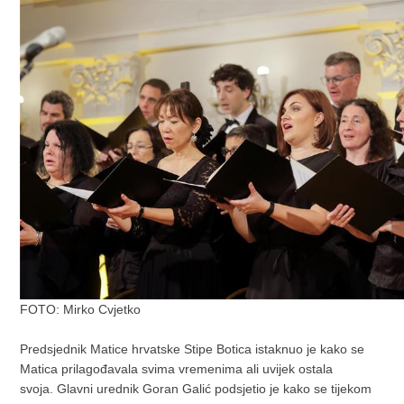
FOTO: Mirko Cvjetko
Predsjednik Matice hrvatske Stipe Botica istaknuo je kako se
Matica prilagođavala svima vremenima ali uvijek ostala
svoja. Glavni urednik Goran Galić podsjetio je kako se tijekom