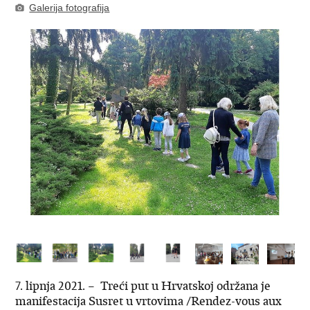
Galerija fotografija
7. lipnja 2021. – Treći put u Hrvatskoj održana je
manifestacija Susret u vrtovima /Rendez-vous aux