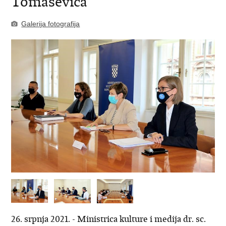
Tomaševića
Galerija fotografija
26. srpnja 2021. - Ministrica kulture i medija dr. sc.