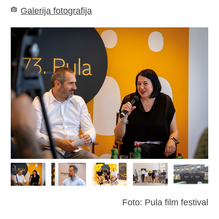
Galerija fotografija
Foto: Pula film festival