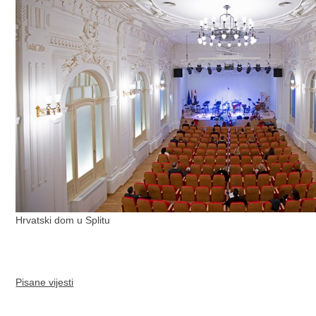
Hrvatski dom u Splitu
Pisane vijesti