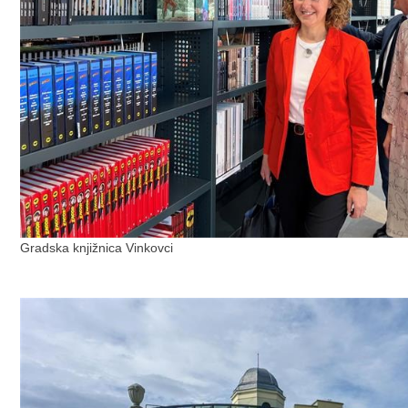
Gradska knjižnica Vinkovci