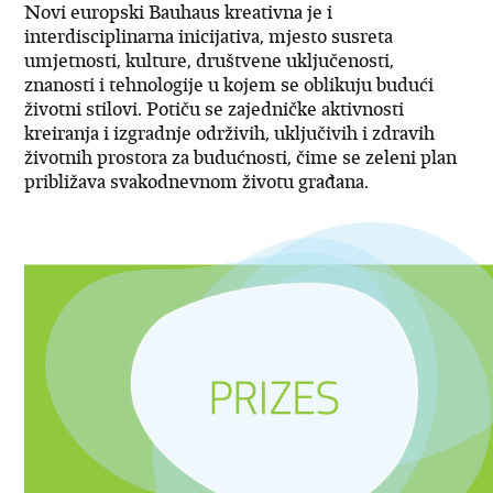
Novi europski Bauhaus kreativna je i
interdisciplinarna inicijativa, mjesto susreta
umjetnosti, kulture, društvene uključenosti,
znanosti i tehnologije u kojem se oblikuju budući
životni stilovi. Potiču se zajedničke aktivnosti
kreiranja i izgradnje održivih, uključivih i zdravih
životnih prostora za budućnosti, čime se zeleni plan
približava svakodnevnom životu građana.