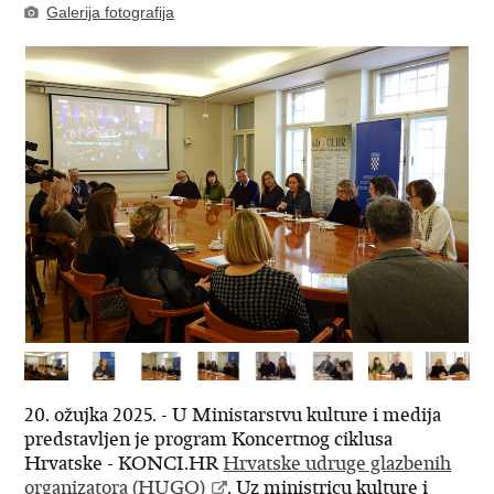
Galerija fotografija
20. ožujka 2025. - U Ministarstvu kulture i medija
predstavljen je program Koncertnog ciklusa
Hrvatske - KONCI.HR
Hrvatske udruge glazbenih
organizatora (HUGO)
. Uz ministricu kulture i