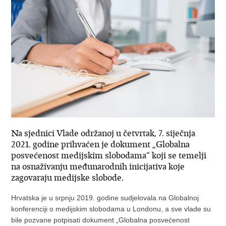
Na sjednici Vlade održanoj u četvrtak, 7. siječnja
2021. godine prihvaćen je dokument „Globalna
posvećenost medijskim slobodama“ koji se temelji
na osnaživanju međunarodnih inicijativa koje
zagovaraju medijske slobode.
Hrvatska je u srpnju 2019. godine sudjelovala na Globalnoj
konferenciji o medijskim slobodama u Londonu, a sve vlade su
bile pozvane potpisati dokument „Globalna posvećenost