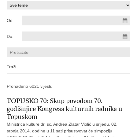
Od:
Do:
Pronađeno 6021 vijesti.
TOPUSKO 70: Skup povodom 70.
godišnjice Kongresa kulturnih radnika u
Topuskom
Ministrica kulture dr. sc. Andrea Zlatar Violić u srijedu, 02.
srpnja 2014. godine u 11 sati prisustvovat će simpoziju