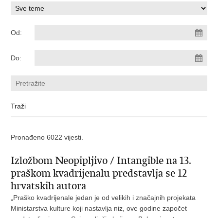
Od:
Do:
Pronađeno 6022 vijesti.
Izložbom Neopipljivo / Intangible na 13.
praškom kvadrijenalu predstavlja se 12
hrvatskih autora
„Praško kvadrijenale jedan je od velikih i značajnih projekata
Ministarstva kulture koji nastavlja niz, ove godine započet