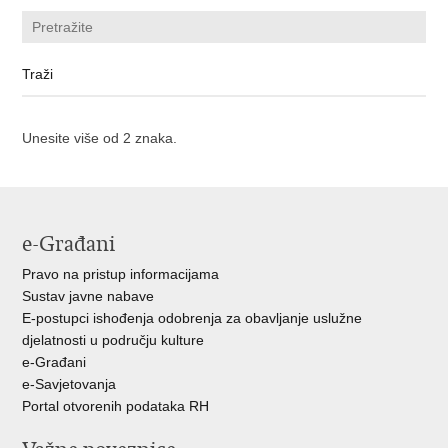
Unesite više od 2 znaka.
e-Građani
Pravo na pristup informacijama
Sustav javne nabave
E-postupci ishođenja odobrenja za obavljanje uslužne
djelatnosti u području kulture
e-Građani
e-Savjetovanja
Portal otvorenih podataka RH