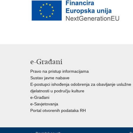
e-Građani
Pravo na pristup informacijama
Sustav javne nabave
E-postupci ishođenja odobrenja za obavljanje uslužne
djelatnosti u području kulture
e-Građani
e-Savjetovanja
Portal otvorenih podataka RH