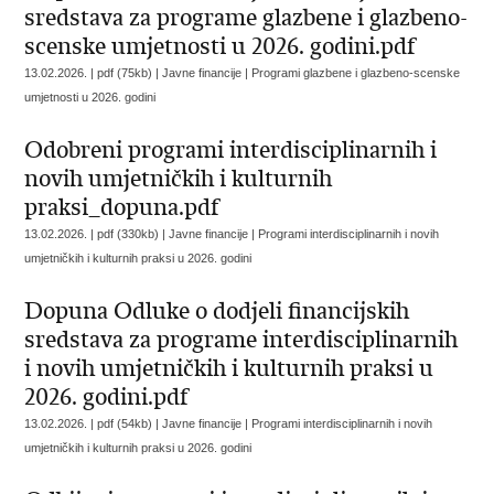
sredstava za programe glazbene i glazbeno-
scenske umjetnosti u 2026. godini.pdf
13.02.2026. | pdf (75kb) | Javne financije |
Programi glazbene i glazbeno-scenske
umjetnosti u 2026. godini
Odobreni programi interdisciplinarnih i
novih umjetničkih i kulturnih
praksi_dopuna.pdf
13.02.2026. | pdf (330kb) | Javne financije |
Programi interdisciplinarnih i novih
umjetničkih i kulturnih praksi u 2026. godini
Dopuna Odluke o dodjeli financijskih
sredstava za programe interdisciplinarnih
i novih umjetničkih i kulturnih praksi u
2026. godini.pdf
13.02.2026. | pdf (54kb) | Javne financije |
Programi interdisciplinarnih i novih
umjetničkih i kulturnih praksi u 2026. godini