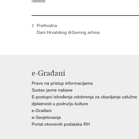
Najave
Prethodna
Dani Hrvatskog državnog arhiva
e-Građani
Pravo na pristup informacijama
Sustav javne nabave
E-postupci ishođenja odobrenja za obavljanje uslužne
djelatnosti u području kulture
e-Građani
e-Savjetovanja
Portal otvorenih podataka RH