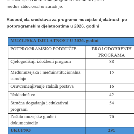
međuinstitucionalne suradnje.
Raspodjela sredstava za programe muzejske djelatnosti po
potprogramskim djelatnostima u 2026. godini