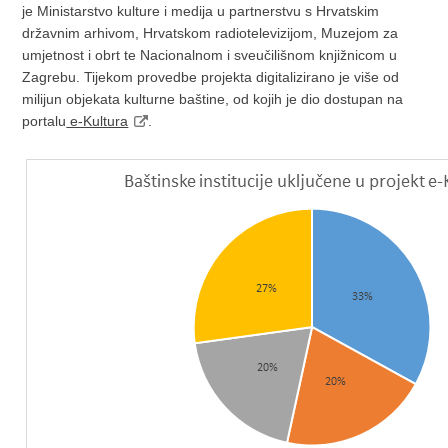
je Ministarstvo kulture i medija u partnerstvu s Hrvatskim
državnim arhivom, Hrvatskom radiotelevizijom, Muzejom za
umjetnost i obrt te Nacionalnom i sveučilišnom knjižnicom u
Zagrebu. Tijekom provedbe projekta digitalizirano je više od
milijun objekata kulturne baštine, od kojih je dio dostupan na
portalu
e-Kultura
.