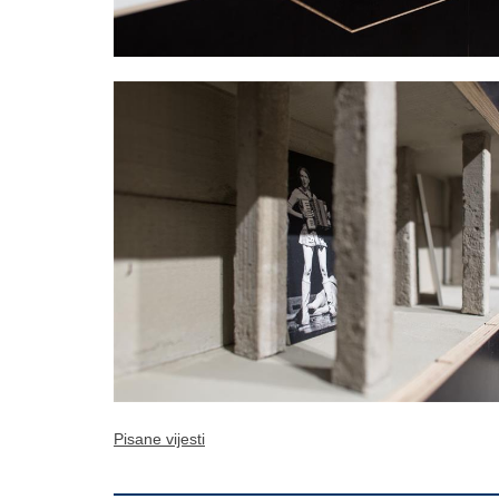
Pisane vijesti