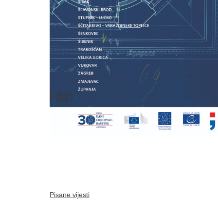
Pisane vijesti