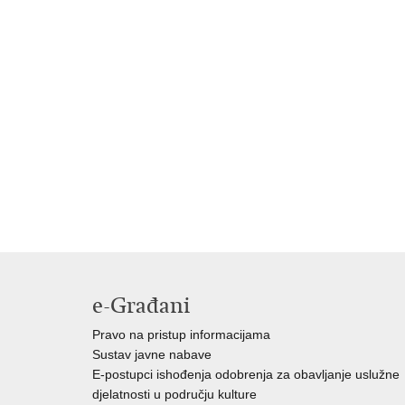
e-Građani
Pravo na pristup informacijama
Sustav javne nabave
E-postupci ishođenja odobrenja za obavljanje uslužne
djelatnosti u području kulture