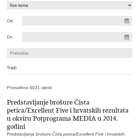
Od:
Do:
Pronađeno 6021 vijesti.
Predstavljanje brošure Čista
petica/Excellent Five i hrvatskih rezultata
u okviru Potprograma MEDIA u 2014.
godini
Predstavljanje brošure
Čista petica/Excellent Five
i hrvatskih