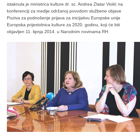
istaknula je ministrica kulture dr. sc. Andrea Zlatar Violić na
konferenciji za medije održanoj povodom službene objave
Poziva za podnošenje prijava za inicijativu Europske unije
Europska prijestolnica kulture za 2020. godinu, koji će biti
objavljen 11. lipnja 2014. u Narodnim novinama RH.