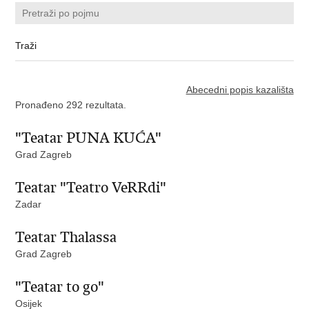
Abecedni popis kazališta
Pronađeno 292 rezultata.
"Teatar PUNA KUĆA"
Grad Zagreb
Teatar "Teatro VeRRdi"
Zadar
Teatar Thalassa
Grad Zagreb
"Teatar to go"
Osijek