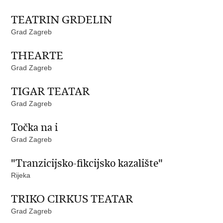
TEATRIN GRDELIN
Grad Zagreb
THEARTE
Grad Zagreb
TIGAR TEATAR
Grad Zagreb
Točka na i
Grad Zagreb
"Tranzicijsko-fikcijsko kazalište"
Rijeka
TRIKO CIRKUS TEATAR
Grad Zagreb