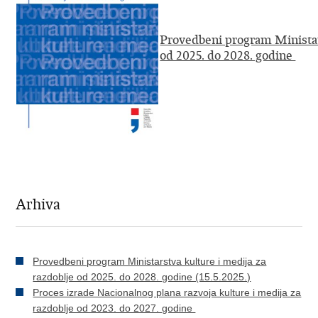
Provedbeni program Ministars
od 2025. do 2028. godine
Arhiva
Provedbeni program Ministarstva kulture i medija za
razdoblje od 2025. do 2028. godine (15.5.2025.)
Proces izrade Nacionalnog plana razvoja kulture i medija za
razdoblje od 2023. do 2027. godine