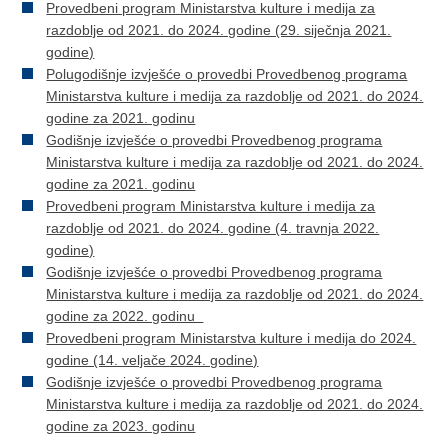
Provedbeni program Ministarstva kulture i medija za
razdoblje od 2021. do 2024. godine (29. siječnja 2021.
godine)
Polugodišnje izvješće o provedbi Provedbenog programa
Ministarstva kulture i medija za razdoblje od 2021. do 2024.
godine za 2021. godinu
Godišnje izvješće o provedbi Provedbenog programa
Ministarstva kulture i medija za razdoblje od 2021. do 2024.
godine za 2021. godinu
Provedbeni program Ministarstva kulture i medija za
razdoblje od 2021. do 2024. godine (4. travnja 2022.
godine)
Godišnje izvješće o provedbi Provedbenog programa
Ministarstva kulture i medija za razdoblje od 2021. do 2024.
godine za 2022. godinu
Provedbeni program Ministarstva kulture i medija do 2024.
godine (14. veljače 2024. godine)
Godišnje izvješće o provedbi Provedbenog programa
Ministarstva kulture i medija za razdoblje od 2021. do 2024.
godine za 2023. godinu