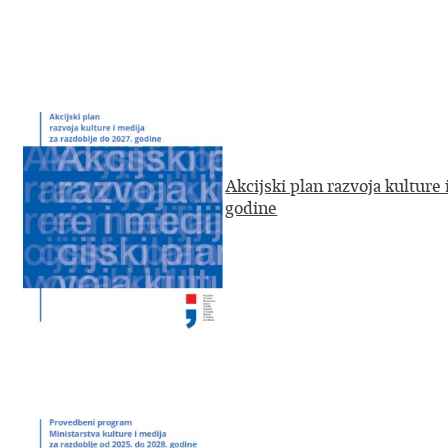
​
Akcijski plan razvoja kulture 
godine