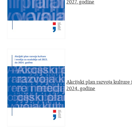
2027. godine
Akcijski plan razvoja kulture 
2024. godine