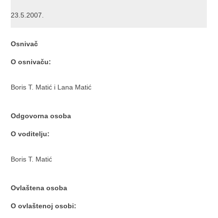
23.5.2007.
Osnivač
O osnivaču:
Boris T. Matić i Lana Matić
Odgovorna osoba
O voditelju:
Boris T. Matić
Ovlaštena osoba
O ovlaštenoj osobi: