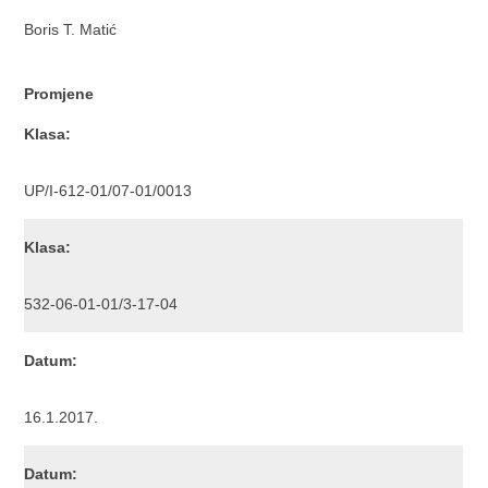
Boris T. Matić
Promjene
Klasa:
UP/I-612-01/07-01/0013
Klasa:
532-06-01-01/3-17-04
Datum:
16.1.2017.
Datum: