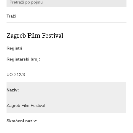
Zagreb Film Festival
Registri
Registarski broj:
UO-212/3
Naziv:
Zagreb Film Festival
Skraćeni naziv: