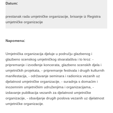
Datum:
prestanak rada umjetničke organizacije, brisanje iz Registra
umjetničke organizacije
Napomena:
Umjetnička organizacija djeluje u području glazbenog i
glazbeno scenskog umjetničkog stvaralaštva i to kroz: -
pripremanje i izvođenje koncerata, glazbeno scenskih djela i
umjetničkih projekata, - pripremanje festivala i drugih kulturnih
manifestacija, - održavanje seminara i radionica vezanih uz
djelatnost umjetničke organizacije, - suradnja s domaćim i
inozemnim umjetničkim udruženjima i organizacijama, -
izdavanje publikacija vezanih za djelatnost umjetničke
organizacije, - obavljanje drugih poslova vezanih uz djelatnost
umjetničke organizacije.