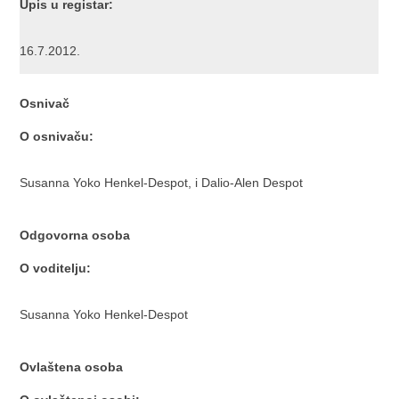
Upis u registar:
16.7.2012.
Osnivač
O osnivaču:
Susanna Yoko Henkel-Despot, i Dalio-Alen Despot
Odgovorna osoba
O voditelju:
Susanna Yoko Henkel-Despot
Ovlaštena osoba