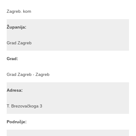
Zagreb. kom
Županija:
Grad Zagreb
Grad:
Grad Zagreb - Zagreb
Adresa:
T. Brezovačkoga 3
Područje: