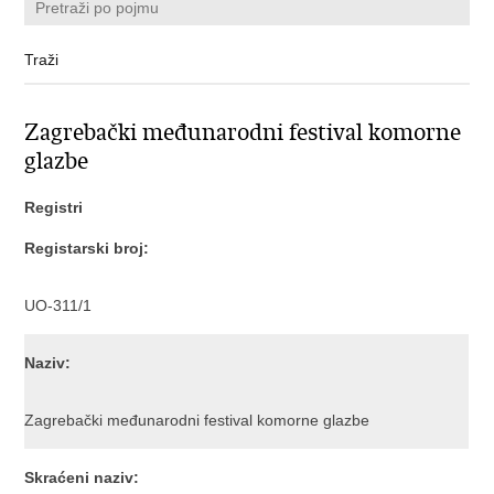
Zagrebački međunarodni festival komorne
glazbe
Registri
Registarski broj:
UO-311/1
Naziv:
Zagrebački međunarodni festival komorne glazbe
Skraćeni naziv: